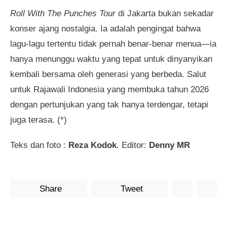
Roll With The Punches Tour
di Jakarta bukan sekadar
konser ajang nostalgia. Ia adalah pengingat bahwa
lagu-lagu tertentu tidak pernah benar-benar menua—ia
hanya menunggu waktu yang tepat untuk dinyanyikan
kembali bersama oleh generasi yang berbeda. Salut
untuk Rajawali Indonesia yang membuka tahun 2026
dengan pertunjukan yang tak hanya terdengar, tetapi
juga terasa. (*)
Teks dan foto :
Reza Kodok
. Editor:
Denny MR
Share
Tweet