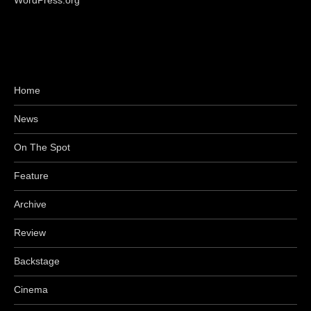
WordPress.org
Home
News
On The Spot
Feature
Archive
Review
Backstage
Cinema