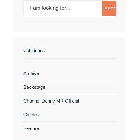
Search
Search
for:
Categories
Archive
Backstage
Channel Denny MR Official
Cinema
Feature