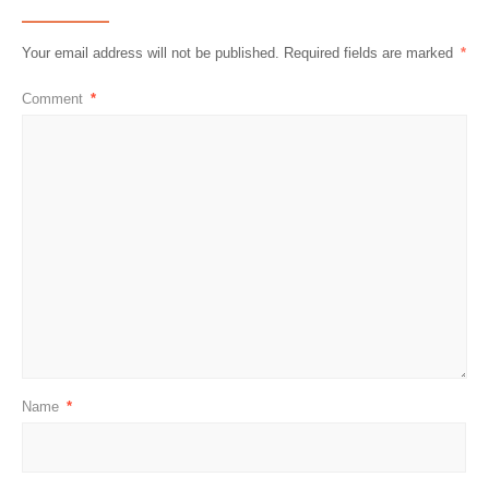
Your email address will not be published.
Required fields are marked
*
Comment
*
Name
*