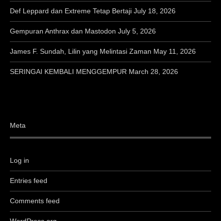
Def Leppard dan Extreme Tetap Bertaji
July 18, 2026
Gempuran Anthrax dan Mastodon
July 5, 2026
James F. Sundah, Lilin yang Melintasi Zaman
May 11, 2026
SERINGAI KEMBALI MENGGEMPUR
March 28, 2026
Meta
Log in
Entries feed
Comments feed