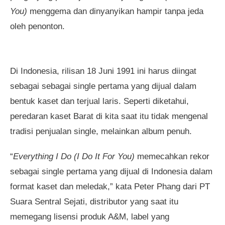
You)
menggema dan dinyanyikan hampir tanpa jeda
oleh penonton.
Di Indonesia, rilisan 18 Juni 1991 ini harus diingat
sebagai sebagai single pertama yang dijual dalam
bentuk kaset dan terjual laris. Seperti diketahui,
peredaran kaset Barat di kita saat itu tidak mengenal
tradisi penjualan single, melainkan album penuh.
“
Everything I Do (I Do It For You)
memecahkan rekor
sebagai single pertama yang dijual di Indonesia dalam
format kaset dan meledak,” kata Peter Phang dari PT
Suara Sentral Sejati, distributor yang saat itu
memegang lisensi produk A&M, label yang