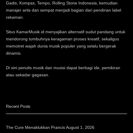
Gadis, Kompas, Tempo, Rolling Stone Indonesia, kemudian
manajer artis dan sempat menjadi bagian dari pendirian label
rekaman.
Situs KamarMusik.id menyajikan alternatif sudut pandang untuk
mendorong tumbuhnya keragaman proses kreatif, sekaligus
memotret wajah dunia musik populer yang selalu bergerak
dinamis.
Di sini penulis musik dan musisi dapat berbagi ide, pemikiran
atau sekadar gagasan.
Recent Posts
The Cure Menaklukkan Prancis
August 1, 2026