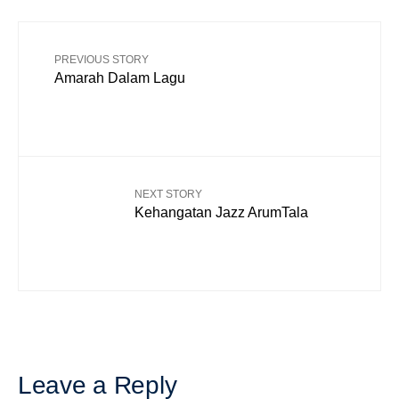
PREVIOUS STORY
Amarah Dalam Lagu
NEXT STORY
Kehangatan Jazz ArumTala
Leave a Reply