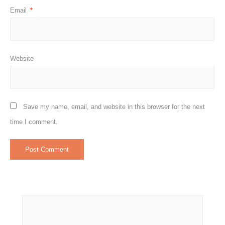
Email
*
Website
Save my name, email, and website in this browser for the next
time I comment.