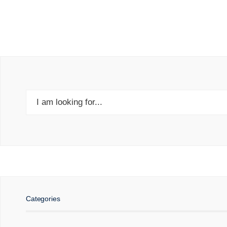
Search
for:
Categories