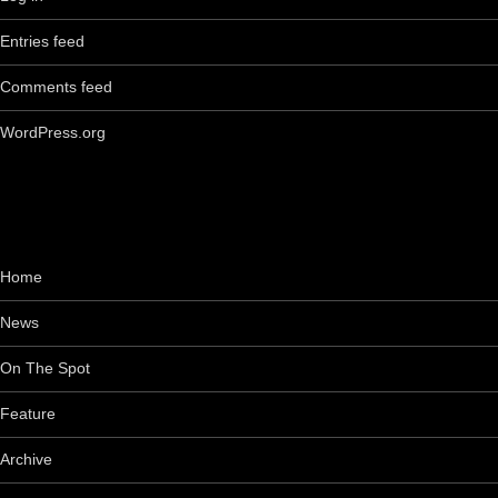
Entries feed
Comments feed
WordPress.org
Home
News
On The Spot
Feature
Archive