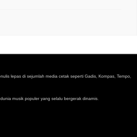
lis lepas di sejumlah media cetak seperti Gadis, Kompas, Tempo,
dunia musik populer yang selalu bergerak dinamis.