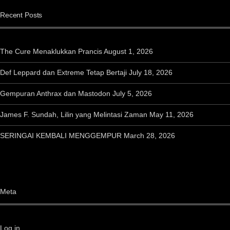
Recent Posts
The Cure Menaklukkan Prancis
August 1, 2026
Def Leppard dan Extreme Tetap Bertaji
July 18, 2026
Gempuran Anthrax dan Mastodon
July 5, 2026
James F. Sundah, Lilin yang Melintasi Zaman
May 11, 2026
SERINGAI KEMBALI MENGGEMPUR
March 28, 2026
Meta
Log in