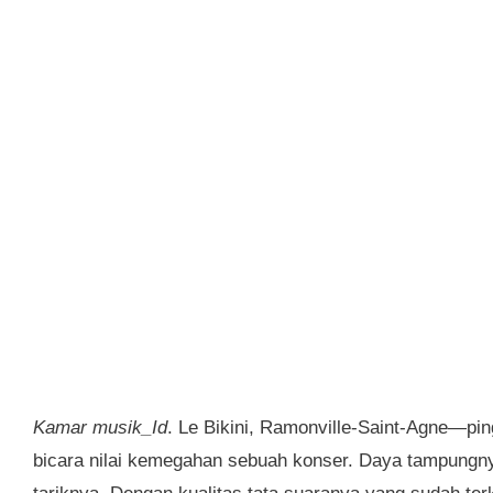
Kamar musik_Id
. Le Bikini, Ramonville-Saint-Agne—pin
bicara nilai kemegahan sebuah konser. Daya tampungny