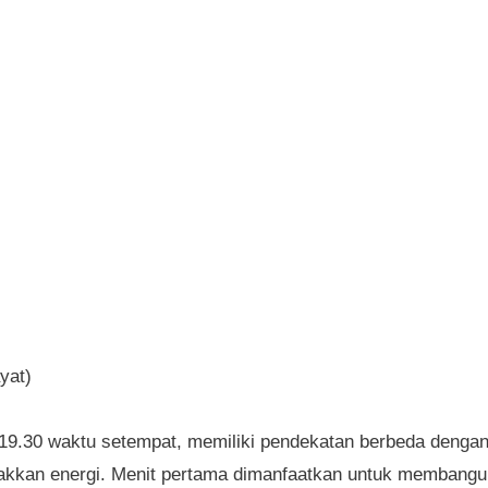
yat)
19.30 waktu setempat, memiliki pendekatan berbeda denga
akkan energi. Menit pertama dimanfaatkan untuk membangu