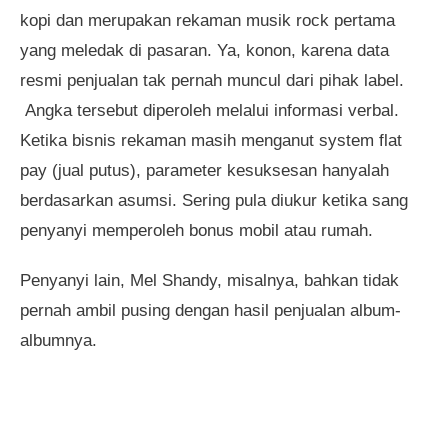
kopi dan merupakan rekaman musik rock pertama
yang meledak di pasaran. Ya, konon, karena data
resmi penjualan tak pernah muncul dari pihak label.
Angka tersebut diperoleh melalui informasi verbal.
Ketika bisnis rekaman masih menganut system flat
pay (jual putus), parameter kesuksesan hanyalah
berdasarkan asumsi. Sering pula diukur ketika sang
penyanyi memperoleh bonus mobil atau rumah.
Penyanyi lain, Mel Shandy, misalnya, bahkan tidak
pernah ambil pusing dengan hasil penjualan album-
albumnya.