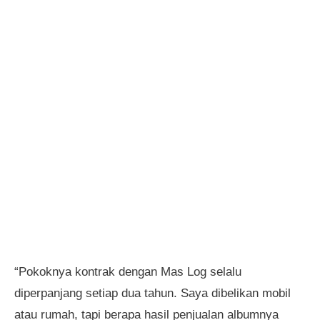
“Pokoknya kontrak dengan Mas Log selalu
diperpanjang setiap dua tahun. Saya dibelikan mobil
atau rumah, tapi berapa hasil penjualan albumnya