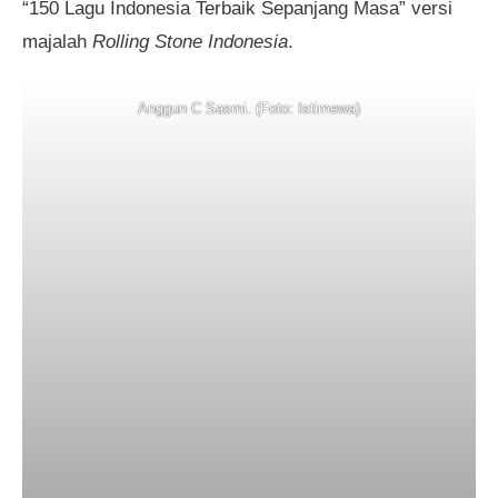
“150 Lagu Indonesia Terbaik Sepanjang Masa” versi
majalah
Rolling Stone Indonesia
.
Anggun C Sasmi. (Foto: Istimewa)