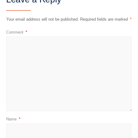
Your email address will not be published.
Required fields are marked
*
Comment
*
Name
*