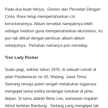
Pada dua buah hitnya,
Gemes
dan
Persetan Dengan
Cinta
, Rose tetap mempertahankan ciri
kerockerannya. Album tersebut nampaknya lebih
sebagai medium guna mempertahankan eksistensi, itu
pun tak diikuti dengan perilisan album-album
selanjutnya. Perlahan namanya pun meredup.
Tren Lady Rocker
Suatu pagi, sekitar tahun 1976, di sebuah rumah di
jalan Pandanlaras no 20, Malang, Jawa Timur.
Seorang remaja puteri tengah melakukan tugasnya
mengepel lantai ketika terdengar ketukan di pintu
depan. Si tamu adalah Bens Leo, wartawan majalah
Aktuil
terbitan Bandung. Sedang yang mengepel tak