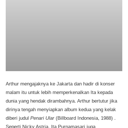
Arthur mengajaknya ke Jakarta dan hadir di konser
malam itu untuk lebih memperkenalkan Ita kepada
dunia yang hendak dirambahnya. Arthur bertutur jika
dirinya tengah menyiapkan album kedua yang kelak
diberi judul
Penari Ular
(Billboard Indonesia, 1988) .
Seperti Nicky Astria, Ita Purnamasari juga