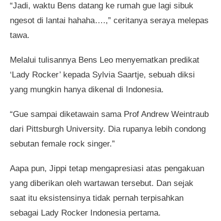
“Jadi, waktu Bens datang ke rumah gue lagi sibuk
ngesot di lantai hahaha….,” ceritanya seraya melepas
tawa.
Melalui tulisannya Bens Leo menyematkan predikat
‘Lady Rocker’ kepada Sylvia Saartje, sebuah diksi
yang mungkin hanya dikenal di Indonesia.
“Gue sampai diketawain sama Prof Andrew Weintraub
dari Pittsburgh University. Dia rupanya lebih condong
sebutan female rock singer.”
Aapa pun, Jippi tetap mengapresiasi atas pengakuan
yang diberikan oleh wartawan tersebut. Dan sejak
saat itu eksistensinya tidak pernah terpisahkan
sebagai Lady Rocker Indonesia pertama.