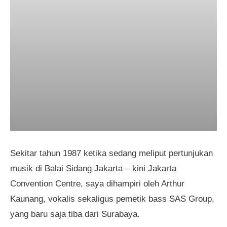
Sekitar tahun 1987 ketika sedang meliput pertunjukan
musik di Balai Sidang Jakarta – kini Jakarta
Convention Centre, saya dihampiri oleh Arthur
Kaunang, vokalis sekaligus pemetik bass SAS Group,
yang baru saja tiba dari Surabaya.