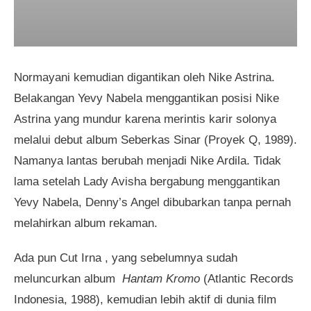
Normayani kemudian digantikan oleh Nike Astrina.
Belakangan Yevy Nabela menggantikan posisi Nike
Astrina yang mundur karena merintis karir solonya
melalui debut album Seberkas Sinar (Proyek Q, 1989).
Namanya lantas berubah menjadi Nike Ardila. Tidak
lama setelah Lady Avisha bergabung menggantikan
Yevy Nabela, Denny’s Angel dibubarkan tanpa pernah
melahirkan album rekaman.
Ada pun Cut Irna , yang sebelumnya sudah
meluncurkan album
Hantam Kromo
(Atlantic Records
Indonesia, 1988), kemudian lebih aktif di dunia film