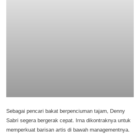
Sebagai pencari bakat berpenciuman tajam, Denny
Sabri segera bergerak cepat. Irna dikontraknya untuk
memperkuat barisan artis di bawah managementnya.