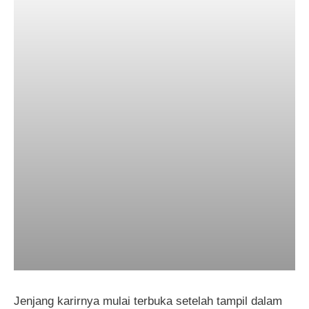
Jenjang karirnya mulai terbuka setelah tampil dalam