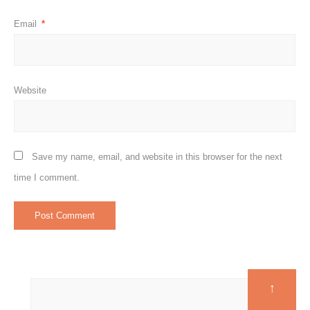
Email
*
Website
Save my name, email, and website in this browser for the next
time I comment.
↑