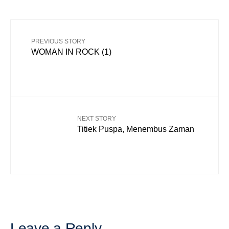
PREVIOUS STORY
WOMAN IN ROCK (1)
NEXT STORY
Titiek Puspa, Menembus Zaman
Leave a Reply