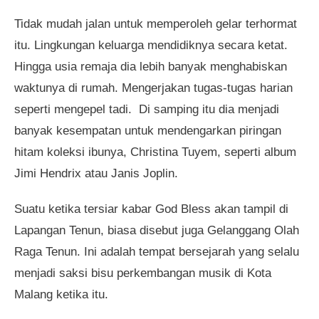
Tidak mudah jalan untuk memperoleh gelar terhormat
itu. Lingkungan keluarga mendidiknya secara ketat.
Hingga usia remaja dia lebih banyak menghabiskan
waktunya di rumah. Mengerjakan tugas-tugas harian
seperti mengepel tadi. Di samping itu dia menjadi
banyak kesempatan untuk mendengarkan piringan
hitam koleksi ibunya, Christina Tuyem, seperti album
Jimi Hendrix atau Janis Joplin.
Suatu ketika tersiar kabar God Bless akan tampil di
Lapangan Tenun, biasa disebut juga Gelanggang Olah
Raga Tenun. Ini adalah tempat bersejarah yang selalu
menjadi saksi bisu perkembangan musik di Kota
Malang ketika itu.