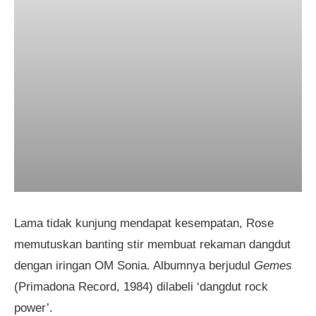
Lama tidak kunjung mendapat kesempatan, Rose
memutuskan banting stir membuat rekaman dangdut
dengan iringan OM Sonia. Albumnya berjudul
Gemes
(Primadona Record, 1984) dilabeli ‘dangdut rock
power’.