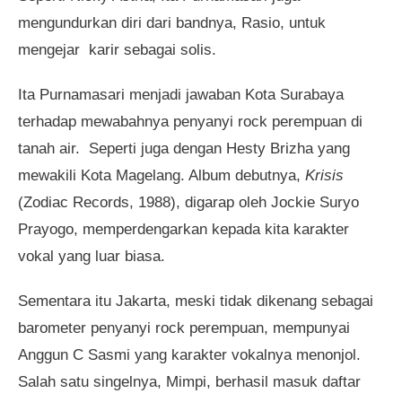
mengundurkan diri dari bandnya, Rasio, untuk
mengejar karir sebagai solis.
Ita Purnamasari menjadi jawaban Kota Surabaya
terhadap mewabahnya penyanyi rock perempuan di
tanah air. Seperti juga dengan Hesty Brizha yang
mewakili Kota Magelang. Album debutnya,
Krisis
(Zodiac Records, 1988), digarap oleh Jockie Suryo
Prayogo, memperdengarkan kepada kita karakter
vokal yang luar biasa.
Sementara itu Jakarta, meski tidak dikenang sebagai
barometer penyanyi rock perempuan, mempunyai
Anggun C Sasmi yang karakter vokalnya menonjol.
Salah satu singelnya, Mimpi, berhasil masuk daftar