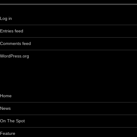
Log in
Entries feed
Comments feed
WordPress.org
Home
News
On The Spot
Feature