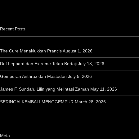
Recent Posts
The Cure Menaklukkan Prancis
August 1, 2026
Def Leppard dan Extreme Tetap Bertaji
July 18, 2026
Gempuran Anthrax dan Mastodon
July 5, 2026
James F. Sundah, Lilin yang Melintasi Zaman
May 11, 2026
SERINGAI KEMBALI MENGGEMPUR
March 28, 2026
Meta