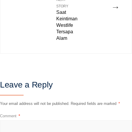
→
STORY
Saat
Keintiman
Westlife
Tersapa
Alam
Leave a Reply
Your email address will not be published.
Required fields are marked
*
Comment
*