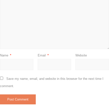
Name
*
Email
*
Website
Save my name, email, and website in this browser for the next time I
comment.