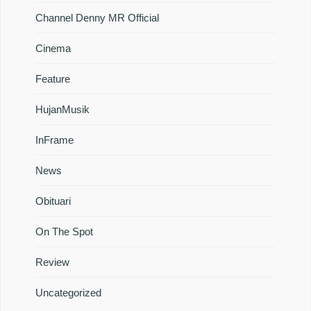
Channel Denny MR Official
Cinema
Feature
HujanMusik
InFrame
News
Obituari
On The Spot
Review
Uncategorized