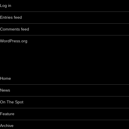
Log in
Entries feed
Comments feed
WordPress.org
Home
News
On The Spot
Feature
Archive