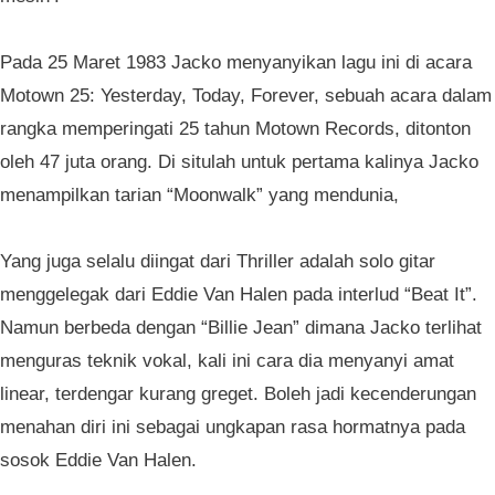
Pada 25 Maret 1983 Jacko menyanyikan lagu ini di acara
Motown 25: Yesterday, Today, Forever, sebuah acara dalam
rangka memperingati 25 tahun Motown Records, ditonton
oleh 47 juta orang. Di situlah untuk pertama kalinya Jacko
menampilkan tarian “Moonwalk” yang mendunia,
Yang juga selalu diingat dari Thriller adalah solo gitar
menggelegak dari Eddie Van Halen pada interlud “Beat It”.
Namun berbeda dengan “Billie Jean” dimana Jacko terlihat
menguras teknik vokal, kali ini cara dia menyanyi amat
linear, terdengar kurang greget. Boleh jadi kecenderungan
menahan diri ini sebagai ungkapan rasa hormatnya pada
sosok Eddie Van Halen.