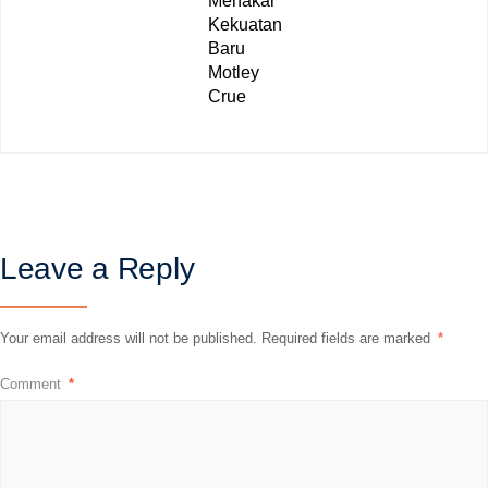
Menakar
Kekuatan
Baru
Motley
Crue
Leave a Reply
Your email address will not be published.
Required fields are marked
*
Comment
*