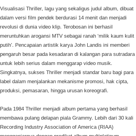
Visualisasi Thriller, lagu yang sekaligus judul album, dibuat
dalam versi film pendek berdurasi 14 menit dan menjadi
revolusi di dunia video klip. Terobosan ini berhasil
meruntuhkan arogansi MTV sebagai ranah ‘milik kaum kulit
putih’. Pencapaian artistik karya John Landis ini memberi
pengaruh besar pada kesadaran di kalangan para sutradara
untuk lebih serius dalam menggarap video musik.
Singkatnya, sukses Thriller menjadi standar baru bagi para
label dalam menjalankan mekanisme promosi, hak cipta,
produksi, pemasaran, hingga urusan koreografi.
Pada 1984 Thriller menjadi album pertama yang berhasil
membawa pulang delapan piala Grammy. Lebih dari 30 kali
Recording Industry Association of America (RIAA)