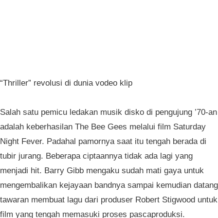
“Thriller” revolusi di dunia vodeo klip
Salah satu pemicu ledakan musik disko di pengujung ’70-an
adalah keberhasilan The Bee Gees melalui film Saturday
Night Fever. Padahal pamornya saat itu tengah berada di
tubir jurang. Beberapa ciptaannya tidak ada lagi yang
menjadi hit. Barry Gibb mengaku sudah mati gaya untuk
mengembalikan kejayaan bandnya sampai kemudian datang
tawaran membuat lagu dari produser Robert Stigwood untuk
film yang tengah memasuki proses pascaproduksi.