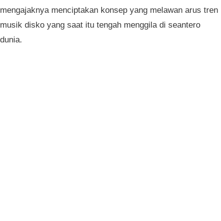
mengajaknya menciptakan konsep yang melawan arus tren
musik disko yang saat itu tengah menggila di seantero
dunia.