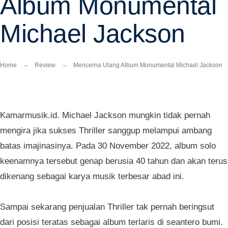
Album Monumental
Michael Jackson
Home
Review
Mencerna Ulang Album Monumental Michael Jackson
Kamarmusik.id. Michael Jackson mungkin tidak pernah
mengira jika sukses Thriller sanggup melampui ambang
batas imajinasinya. Pada 30 November 2022, album solo
keenamnya tersebut genap berusia 40 tahun dan akan terus
dikenang sebagai karya musik terbesar abad ini.
Sampai sekarang penjualan Thriller tak pernah beringsut
dari posisi teratas sebagai album terlaris di seantero bumi.