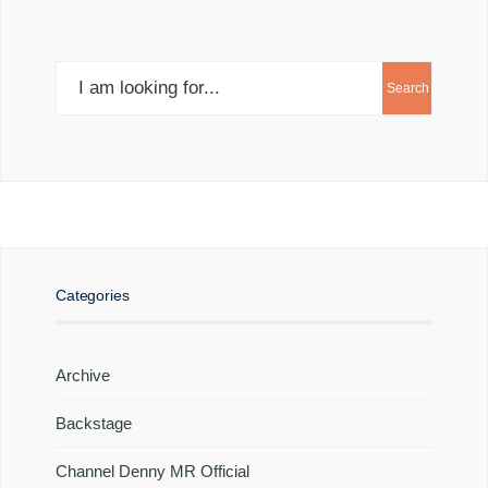
Search
Search
for:
Categories
Archive
Backstage
Channel Denny MR Official