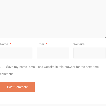
Name
*
Email
*
Website
Save my name, email, and website in this browser for the next time I
comment.