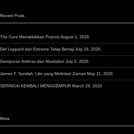
Recent Posts
The Cure Menaklukkan Prancis
August 1, 2026
Def Leppard dan Extreme Tetap Bertaji
July 18, 2026
Gempuran Anthrax dan Mastodon
July 5, 2026
James F. Sundah, Lilin yang Melintasi Zaman
May 11, 2026
SERINGAI KEMBALI MENGGEMPUR
March 28, 2026
Meta