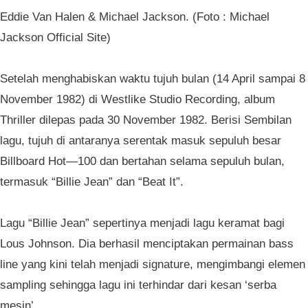
Eddie Van Halen & Michael Jackson. (Foto : Michael
Jackson Official Site)
Setelah menghabiskan waktu tujuh bulan (14 April sampai 8
November 1982) di Westlike Studio Recording, album
Thriller dilepas pada 30 November 1982. Berisi Sembilan
lagu, tujuh di antaranya serentak masuk sepuluh besar
Billboard Hot—100 dan bertahan selama sepuluh bulan,
termasuk “Billie Jean” dan “Beat It”.
Lagu “Billie Jean” sepertinya menjadi lagu keramat bagi
Lous Johnson. Dia berhasil menciptakan permainan bass
line yang kini telah menjadi signature, mengimbangi elemen
sampling sehingga lagu ini terhindar dari kesan ‘serba
mesin’.