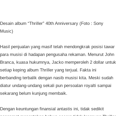
Desain album “Thriller” 40th Anniversary (Foto : Sony
Music)
Hasil penjualan yang masif telah mendongkrak posisi tawar
para musisi di hadapan pengusaha rekaman. Menurut John
Branca, kuasa hukumnya, Jacko memperoleh 2 dollar untuk
setiap keping album Thriller yang terjual. Fakta ini
berbanding terbalik dengan nasib musisi kita. Meski sudah
diatur undang-undang sekali pun persoalan royalti sampai
sekarang belum kunjung membaik.
Dengan keuntungan finansial antastis ini, tidak sedikit