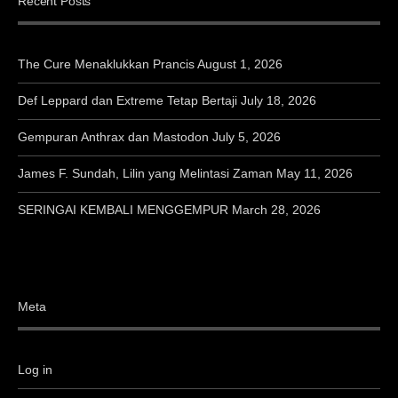
Recent Posts
The Cure Menaklukkan Prancis
August 1, 2026
Def Leppard dan Extreme Tetap Bertaji
July 18, 2026
Gempuran Anthrax dan Mastodon
July 5, 2026
James F. Sundah, Lilin yang Melintasi Zaman
May 11, 2026
SERINGAI KEMBALI MENGGEMPUR
March 28, 2026
Meta
Log in