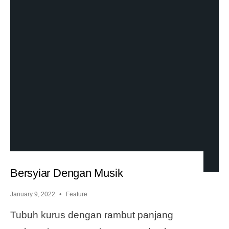
Bersyiar Dengan Musik
January 9, 2022
•
Feature
Tubuh kurus dengan rambut panjang