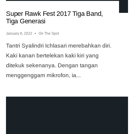
Super Rawk Fest 2017 Tiga Band,
Tiga Generasi
January 8, 2022
•
On The Spot
Tantri Syalindri Ichlasari merebahkan diri.
Kaki kanan bertelekan kaki kiri yang
ditekuk sekenanya. Dengan tangan
menggenggam mikrofon, ia
...