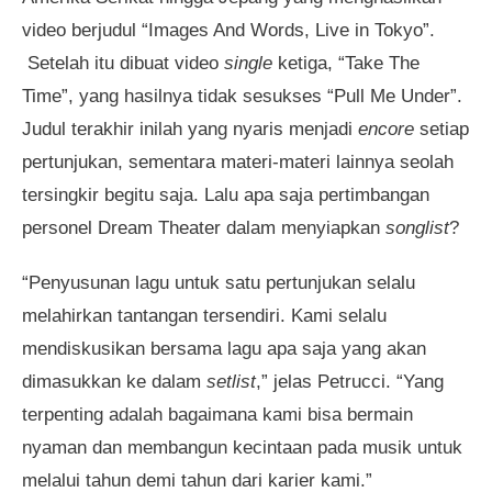
video berjudul “Images And Words, Live in Tokyo”.
Setelah itu dibuat video
single
ketiga, “Take The
Time”, yang hasilnya tidak sesukses “Pull Me Under”.
Judul terakhir inilah yang nyaris menjadi
encore
setiap
pertunjukan, sementara materi-materi lainnya seolah
tersingkir begitu saja. Lalu apa saja pertimbangan
personel Dream Theater dalam menyiapkan
songlist
?
“Penyusunan lagu untuk satu pertunjukan selalu
melahirkan tantangan tersendiri. Kami selalu
mendiskusikan bersama lagu apa saja yang akan
dimasukkan ke dalam
setlist
,” jelas Petrucci. “Yang
terpenting adalah bagaimana kami bisa bermain
nyaman dan membangun kecintaan pada musik untuk
melalui tahun demi tahun dari karier kami.”