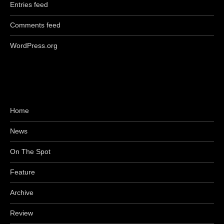
Entries feed
Comments feed
WordPress.org
Home
News
On The Spot
Feature
Archive
Review