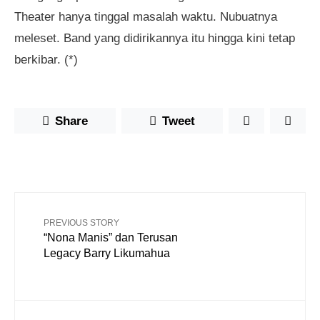
Theater hanya tinggal masalah waktu. Nubuatnya
meleset. Band yang didirikannya itu hingga kini tetap
berkibar. (*)
Share
Tweet
PREVIOUS STORY
“Nona Manis” dan Terusan
Legacy Barry Likumahua