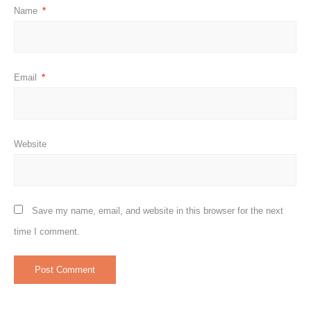
Name
*
Email
*
Website
Save my name, email, and website in this browser for the next
time I comment.