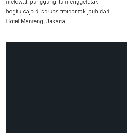
melewati punggung itu menggeletak
begitu saja di seruas trotoar tak jauh dari
Hotel Menteng, Jakarta
...