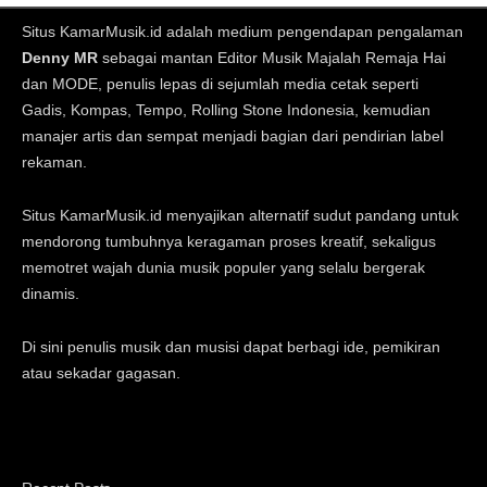
Situs KamarMusik.id adalah medium pengendapan pengalaman
Denny MR
sebagai mantan Editor Musik Majalah Remaja Hai
dan MODE, penulis lepas di sejumlah media cetak seperti
Gadis, Kompas, Tempo, Rolling Stone Indonesia, kemudian
manajer artis dan sempat menjadi bagian dari pendirian label
rekaman.
Situs KamarMusik.id menyajikan alternatif sudut pandang untuk
mendorong tumbuhnya keragaman proses kreatif, sekaligus
memotret wajah dunia musik populer yang selalu bergerak
dinamis.
Di sini penulis musik dan musisi dapat berbagi ide, pemikiran
atau sekadar gagasan.