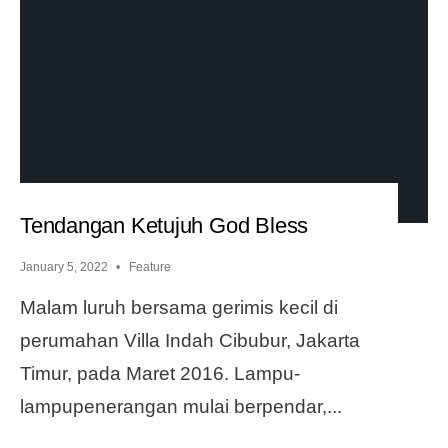
Tendangan Ketujuh God Bless
January 5, 2022
•
Feature
Malam luruh bersama gerimis kecil di
perumahan Villa Indah Cibubur, Jakarta
Timur, pada Maret 2016. Lampu-
lampupenerangan mulai berpendar,
...