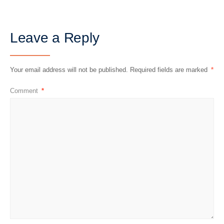
Leave a Reply
Your email address will not be published.
Required fields are marked
*
Comment
*