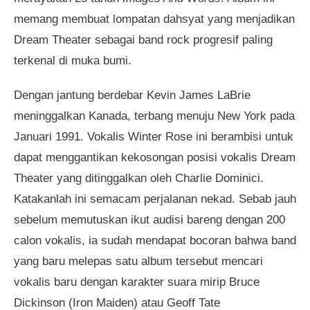
memang membuat lompatan dahsyat yang menjadikan
Dream Theater sebagai band rock progresif paling
terkenal di muka bumi.
Dengan jantung berdebar Kevin James LaBrie
meninggalkan Kanada, terbang menuju New York pada
Januari 1991. Vokalis Winter Rose ini berambisi untuk
dapat menggantikan kekosongan posisi vokalis Dream
Theater yang ditinggalkan oleh Charlie Dominici.
Katakanlah ini semacam perjalanan nekad. Sebab jauh
sebelum memutuskan ikut audisi bareng dengan 200
calon vokalis, ia sudah mendapat bocoran bahwa band
yang baru melepas satu album tersebut mencari
vokalis baru dengan karakter suara mirip Bruce
Dickinson (Iron Maiden) atau Geoff Tate