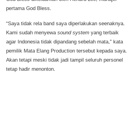
pertama God Bless.
“Saya tidak rela band saya diperlakukan seenaknya.
Kami sudah menyewa
sound system
yang terbaik
agar Indonesia tidak dipandang sebelah mata,” kata
pemilik Mata Elang Production tersebut kepada saya.
Akan tetapi meski tidak jadi tampil seluruh personel
tetap hadir menonton.