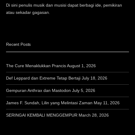
Di sini penulis musik dan musisi dapat berbagi ide, pemikiran
atau sekadar gagasan.
Recent Posts
The Cure Menaklukkan Prancis
August 1, 2026
Def Leppard dan Extreme Tetap Bertaji
July 18, 2026
Gempuran Anthrax dan Mastodon
July 5, 2026
James F. Sundah, Lilin yang Melintasi Zaman
May 11, 2026
SERINGAI KEMBALI MENGGEMPUR
March 28, 2026