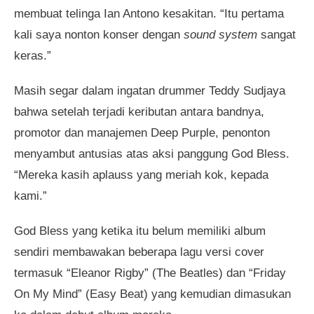
membuat telinga Ian Antono kesakitan. “Itu pertama
kali saya nonton konser dengan
sound system
sangat
keras.”
Masih segar dalam ingatan drummer Teddy Sudjaya
bahwa setelah terjadi keributan antara bandnya,
promotor dan manajemen Deep Purple, penonton
menyambut antusias atas aksi panggung God Bless.
“Mereka kasih aplauss yang meriah kok, kepada
kami.”
God Bless yang ketika itu belum memiliki album
sendiri membawakan beberapa lagu versi cover
termasuk “Eleanor Rigby” (The Beatles) dan “Friday
On My Mind” (Easy Beat) yang kemudian dimasukan