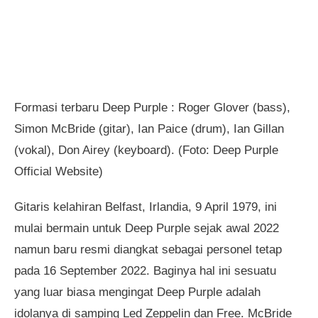
Formasi terbaru Deep Purple : Roger Glover (bass),
Simon McBride (gitar), Ian Paice (drum), Ian Gillan
(vokal), Don Airey (keyboard). (Foto: Deep Purple
Official Website)
Gitaris kelahiran Belfast, Irlandia, 9 April 1979, ini
mulai bermain untuk Deep Purple sejak awal 2022
namun baru resmi diangkat sebagai personel tetap
pada 16 September 2022. Baginya hal ini sesuatu
yang luar biasa mengingat Deep Purple adalah
idolanya di samping Led Zeppelin dan Free. McBride