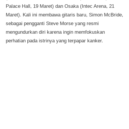
Palace Hall, 19 Maret) dan Osaka (Intec Arena, 21
Maret). Kali ini membawa gitaris baru, Simon McBride,
sebagai pengganti Steve Morse yang resmi
mengundurkan diri karena ingin memfokuskan
perhatian pada istrinya yang terpapar kanker.