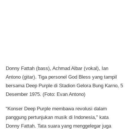
Donny Fattah (bass), Achmad Albar (vokal), Ian
Antono (gitar). Tiga personel God Bless yang tampil
bersama Deep Purple di Stadion Gelora Bung Karno, 5
Desember 1975. (Foto: Evan Antono)
“Konser Deep Purple membawa revolusi dalam
panggung pertunjukan musik di Indonesia,” kata
Donny Fattah. Tata suara yang menggelegar juga