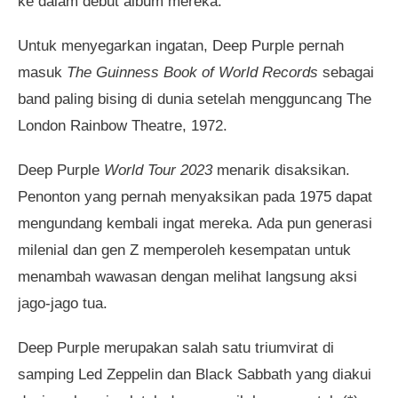
ke dalam debut album mereka.
Untuk menyegarkan ingatan, Deep Purple pernah
masuk
The Guinness Book of World Records
sebagai
band paling bising di dunia setelah mengguncang The
London Rainbow Theatre, 1972.
Deep Purple
World Tour 2023
menarik disaksikan.
Penonton yang pernah menyaksikan pada 1975 dapat
mengundang kembali ingat mereka. Ada pun generasi
milenial dan gen Z memperoleh kesempatan untuk
menambah wawasan dengan melihat langsung aksi
jago-jago tua.
Deep Purple merupakan salah satu triumvirat di
samping Led Zeppelin dan Black Sabbath yang diakui