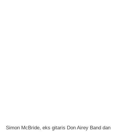
Simon McBride, eks gitaris Don Airey Band dan