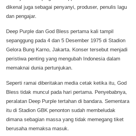
dikenal juga sebagai penyanyi, produser, penulis lagu
dan pengajar.
Deep Purple dan God Bless pertama kali tampil
sepanggung pada 4 dan 5 Desember 1975 di Stadion
Gelora Bung Karno, Jakarta. Konser tersebut menjadi
peristiwa penting yang mengubah Indonesia dalam
memaknai dunia pertunjukan.
Seperti ramai diberitakan media cetak ketika itu, God
Bless tidak muncul pada hari pertama. Penyebabnya,
peralatan Deep Purple tertahan di bandara. Sementara
itu di Stadion GBK penonton sudah membeludak
dimana sebagian massa yang tidak memegang tiket
berusaha memaksa masuk.