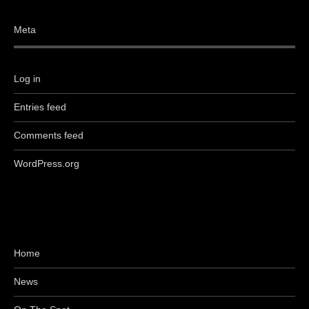
Meta
Log in
Entries feed
Comments feed
WordPress.org
Home
News