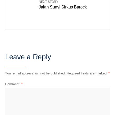
NEXT STORY
Jalan Sunyi Sirkus Barock
Leave a Reply
Your email address will not be published.
Required fields are marked
*
Comment
*