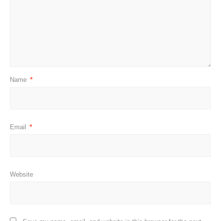
Name
*
Email
*
Website