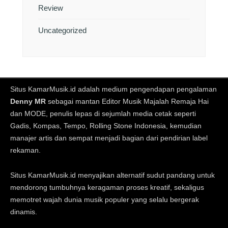
Review
Uncategorized
Situs KamarMusik.id adalah medium pengendapan pengalaman
Denny MR
sebagai mantan Editor Musik Majalah Remaja Hai
dan MODE, penulis lepas di sejumlah media cetak seperti
Gadis, Kompas, Tempo, Rolling Stone Indonesia, kemudian
manajer artis dan sempat menjadi bagian dari pendirian label
rekaman.
Situs KamarMusik.id menyajikan alternatif sudut pandang untuk
mendorong tumbuhnya keragaman proses kreatif, sekaligus
memotret wajah dunia musik populer yang selalu bergerak
dinamis.