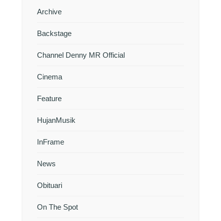
Archive
Backstage
Channel Denny MR Official
Cinema
Feature
HujanMusik
InFrame
News
Obituari
On The Spot